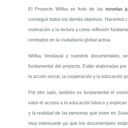
El Proyecto Willka es fruto de las
novelas j
conseguir todos los demás objetivos. Hacemos ch
motivación a la lectura y como reflexión fundame
centrados en la ciudadanía global activa.
Willka, Vendaval y nuestros documentales,
fundamental del proyecto. Están elaboradas por 
la acción social, la cooperación y la educación pa
Por otro lado, también es fundamental el visi
valor el acceso a la educación básica y explican e
y la realidad de las personas que viven en Soav
muy interesante ya que los documentales están 