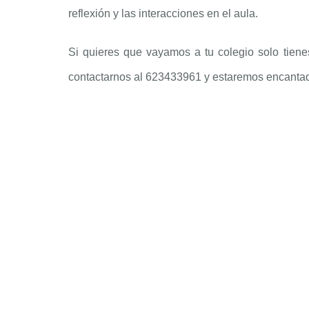
reflexión y las interacciones en el aula.
Si quieres que vayamos a tu colegio solo tiene
contactarnos al 623433961 y estaremos encantada