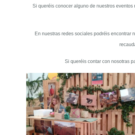
Si queréis conocer alguno de nuestros eventos 
En nuestras redes sociales podréis encontrar 
recaud
Si queréis contar con nosotras pa