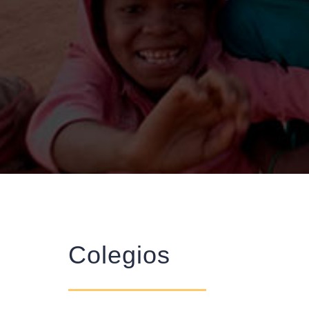
Colegios