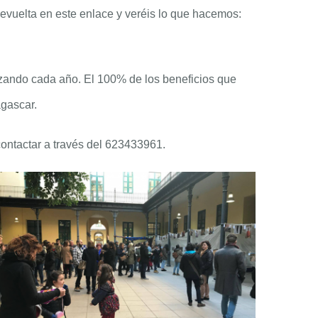
evuelta en este enlace y veréis lo que hacemos:
izando cada año. El 100% de los beneficios que
gascar.
ontactar a través del 623433961.